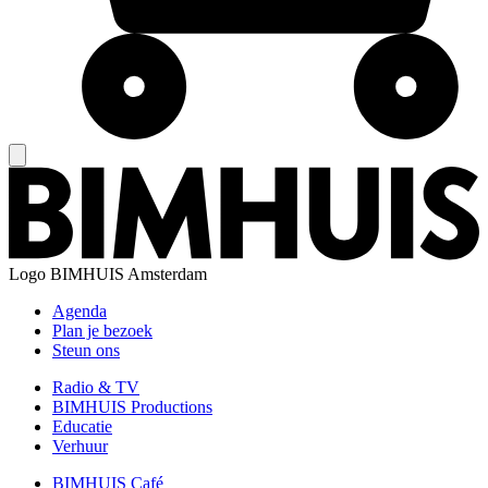
Logo
BIMHUIS Amsterdam
Agenda
Plan je bezoek
Steun ons
Radio & TV
BIMHUIS Productions
Educatie
Verhuur
BIMHUIS Café