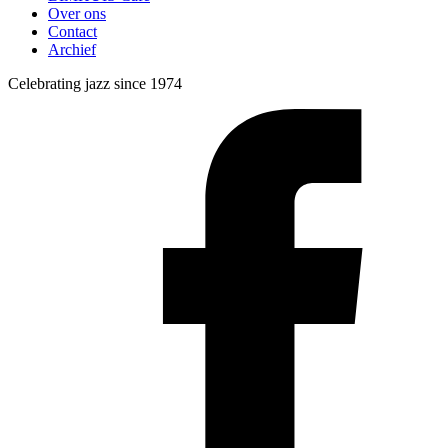
Over ons
Contact
Archief
Celebrating jazz since 1974