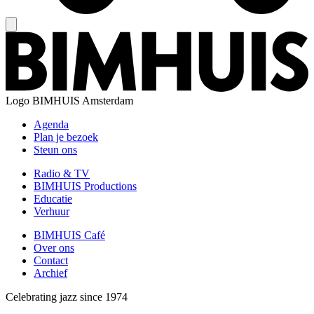
Logo
BIMHUIS Amsterdam
Agenda
Plan je bezoek
Steun ons
Radio & TV
BIMHUIS Productions
Educatie
Verhuur
BIMHUIS Café
Over ons
Contact
Archief
Celebrating jazz since 1974