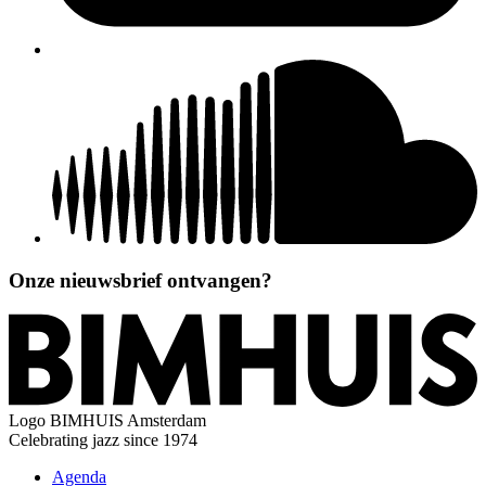
Onze nieuwsbrief ontvangen?
Logo
BIMHUIS Amsterdam
Celebrating jazz since 1974
Agenda