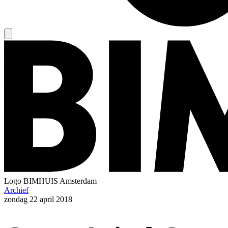
Logo
BIMHUIS Amsterdam
Archief
zondag
22 april 2018