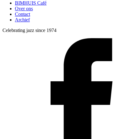
BIMHUIS Café
Over ons
Contact
Archief
Celebrating jazz since 1974