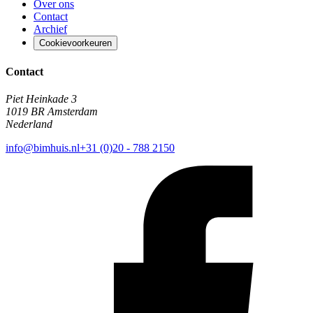
Over ons
Contact
Archief
Cookievoorkeuren
Contact
Piet Heinkade 3
1019 BR Amsterdam
Nederland
info@bimhuis.nl
+31 (0)20 - 788 2150