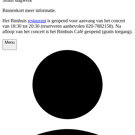
Smith slagwerk
Binnenkort meer informatie.
Het Bimhuis
restaurant
is geopend voor aanvang van het concert
van 18:30 tot 20:30 (reserveren aanbevolen 020-7882158). Na
afloop van het concert is het Bimhuis Café geopend (gratis toegang).
Menu