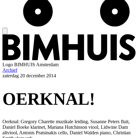
Logo
BIMHUIS Amsterdam
Archief
zaterdag
20 december 2014
OERKNAL!
Oerknal: Gregory Charette muzikale leiding, Susanne Peters fluit,
Daniel Boeke klarinet, Mariana Hutchinson viool, Lidwine Dam
altviool, Antonis Pratsinakis cello, Daniel Walden piano, Christian