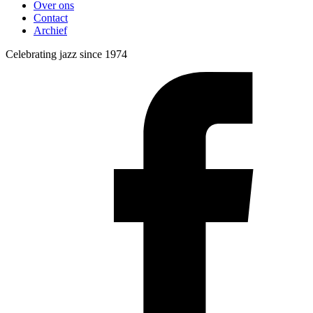
Over ons
Contact
Archief
Celebrating jazz since 1974