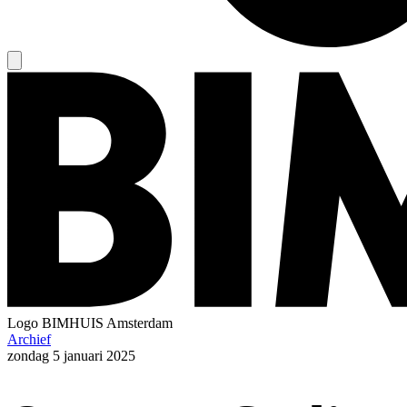
Logo
BIMHUIS Amsterdam
Archief
zondag
5 januari 2025