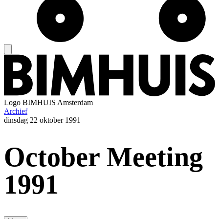
Logo
BIMHUIS Amsterdam
Archief
dinsdag
22 oktober 1991
October Meeting
1991