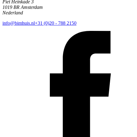
Piet Heinkade 3
1019 BR Amsterdam
Nederland
info@bimhuis.nl
+31 (0)20 - 788 2150