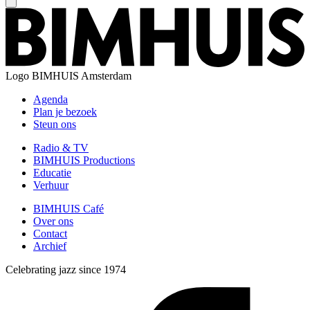
Logo
BIMHUIS Amsterdam
Agenda
Plan je bezoek
Steun ons
Radio & TV
BIMHUIS Productions
Educatie
Verhuur
BIMHUIS Café
Over ons
Contact
Archief
Celebrating jazz since 1974