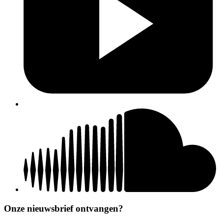
Onze nieuwsbrief ontvangen?