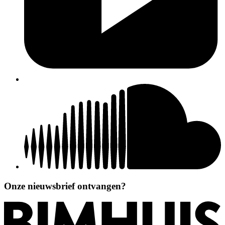
Onze nieuwsbrief ontvangen?