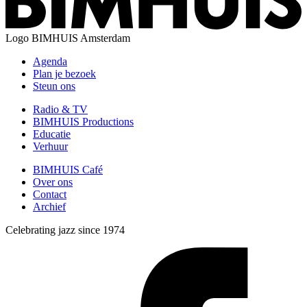
Logo
BIMHUIS Amsterdam
Agenda
Plan je bezoek
Steun ons
Radio & TV
BIMHUIS Productions
Educatie
Verhuur
BIMHUIS Café
Over ons
Contact
Archief
Celebrating jazz since 1974