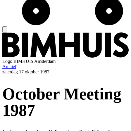
Logo
BIMHUIS Amsterdam
Archief
zaterdag
17 oktober 1987
October Meeting
1987