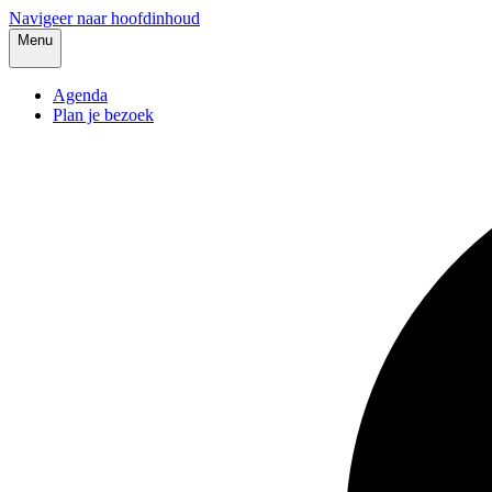
Navigeer naar hoofdinhoud
Menu
Agenda
Plan je bezoek