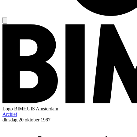
Logo
BIMHUIS Amsterdam
Archief
dinsdag
20 oktober 1987