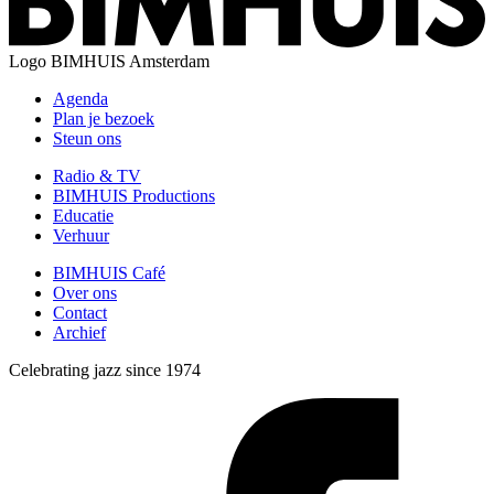
Logo
BIMHUIS Amsterdam
Agenda
Plan je bezoek
Steun ons
Radio & TV
BIMHUIS Productions
Educatie
Verhuur
BIMHUIS Café
Over ons
Contact
Archief
Celebrating jazz since 1974