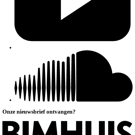
Onze nieuwsbrief ontvangen?