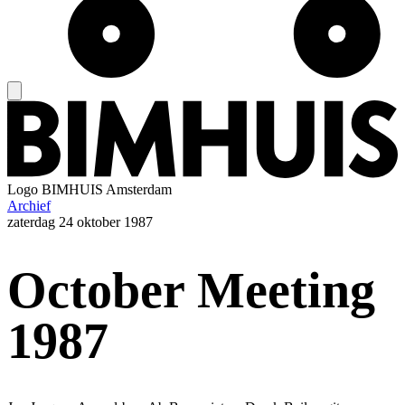
Logo
BIMHUIS Amsterdam
Archief
zaterdag
24 oktober 1987
October Meeting
1987