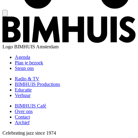
Logo
BIMHUIS Amsterdam
Agenda
Plan je bezoek
Steun ons
Radio & TV
BIMHUIS Productions
Educatie
Verhuur
BIMHUIS Café
Over ons
Contact
Archief
Celebrating jazz since 1974