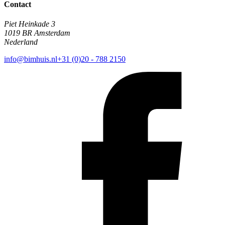
Contact
Piet Heinkade 3
1019 BR Amsterdam
Nederland
info@bimhuis.nl
+31 (0)20 - 788 2150