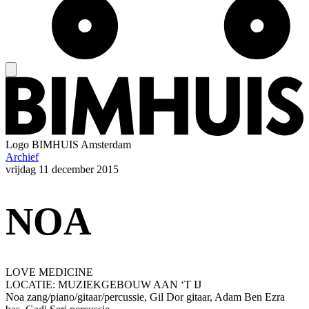
Logo
BIMHUIS Amsterdam
Archief
vrijdag
11 december 2015
NOA
LOVE MEDICINE
LOCATIE: MUZIEKGEBOUW AAN ‘T IJ
Noa zang/piano/gitaar/percussie, Gil Dor gitaar, Adam Ben Ezra