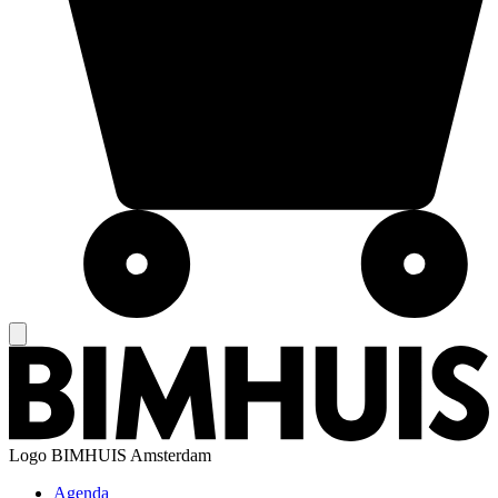
Logo
BIMHUIS Amsterdam
Agenda