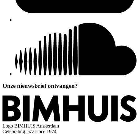
Onze nieuwsbrief ontvangen?
Logo
BIMHUIS Amsterdam
Celebrating jazz since 1974