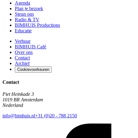
Agenda
Plan je bezoek
Steun ons
Radio & TV
BIMHUIS Productions
Educatie
Verhuur
BIMHUIS Café
Over ons
Contact
Archief
Cookievoorkeuren
Contact
Piet Heinkade 3
1019 BR Amsterdam
Nederland
info@bimhuis.nl
+31 (0)20 - 788 2150