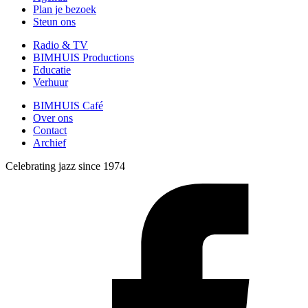
Plan je bezoek
Steun ons
Radio & TV
BIMHUIS Productions
Educatie
Verhuur
BIMHUIS Café
Over ons
Contact
Archief
Celebrating jazz since 1974