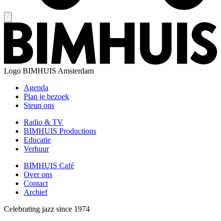
Logo
BIMHUIS Amsterdam
Agenda
Plan je bezoek
Steun ons
Radio & TV
BIMHUIS Productions
Educatie
Verhuur
BIMHUIS Café
Over ons
Contact
Archief
Celebrating jazz since 1974