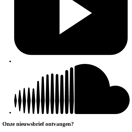
Onze nieuwsbrief ontvangen?