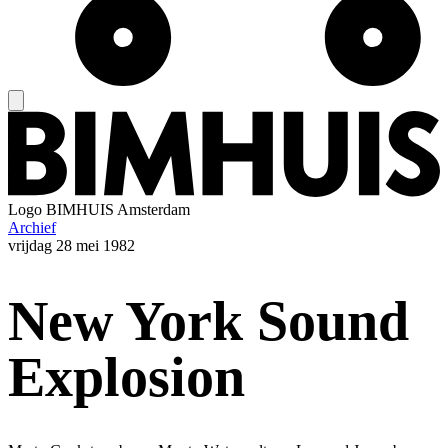
Logo
BIMHUIS Amsterdam
Archief
vrijdag
28 mei 1982
New York Sound
Explosion