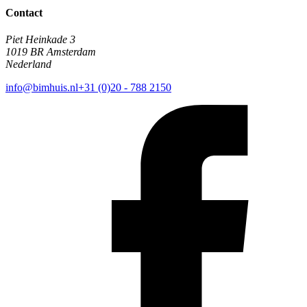
Contact
Piet Heinkade 3
1019 BR Amsterdam
Nederland
info@bimhuis.nl
+31 (0)20 - 788 2150