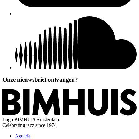
Onze nieuwsbrief ontvangen?
Logo
BIMHUIS Amsterdam
Celebrating jazz since 1974
Agenda