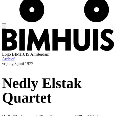
Logo
BIMHUIS Amsterdam
Archief
vrijdag
3 juni 1977
Nedly Elstak
Quartet