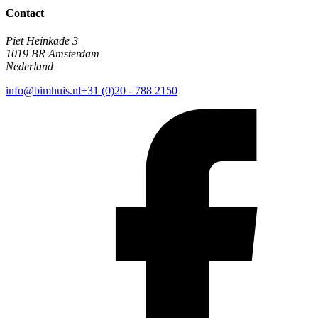
Contact
Piet Heinkade 3
1019 BR Amsterdam
Nederland
info@bimhuis.nl
+31 (0)20 - 788 2150