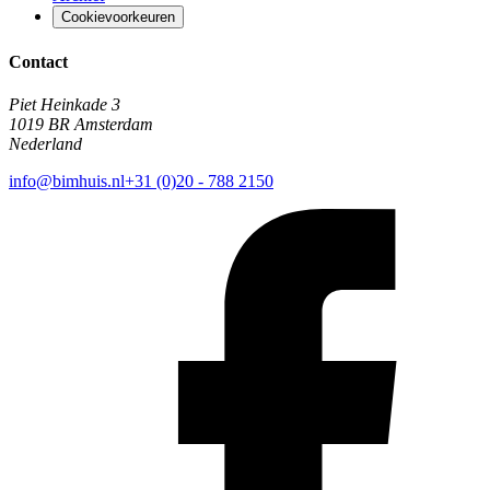
Cookievoorkeuren
Contact
Piet Heinkade 3
1019 BR Amsterdam
Nederland
info@bimhuis.nl
+31 (0)20 - 788 2150