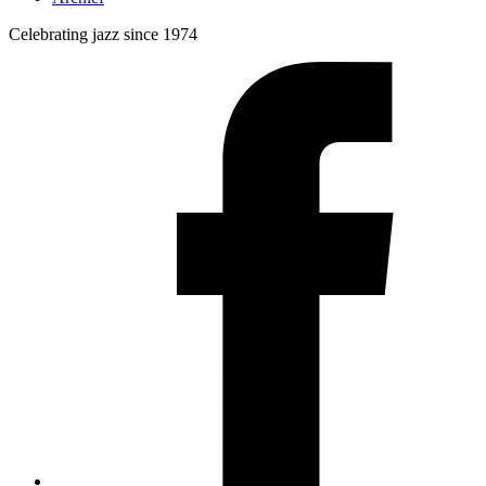
Celebrating jazz since 1974