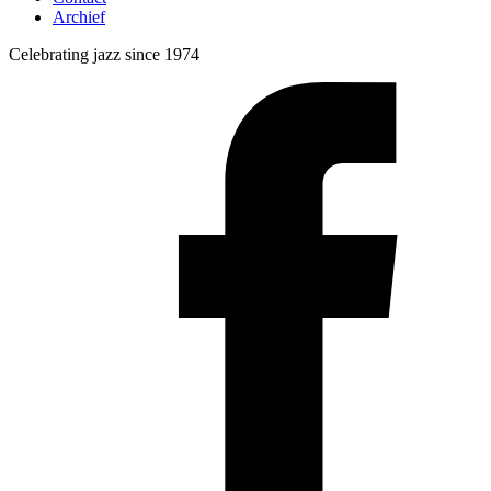
Archief
Celebrating jazz since 1974