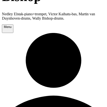
Nedley Elstak-piano+trompet, Victor Kaihatu-bas, Martin van
Duynhoven-drums, Wally Bishop-drums.
Menu