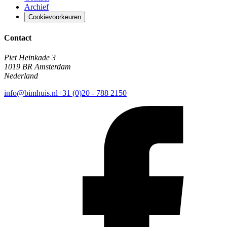
Archief
Cookievoorkeuren
Contact
Piet Heinkade 3
1019 BR Amsterdam
Nederland
info@bimhuis.nl
+31 (0)20 - 788 2150