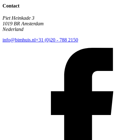
Contact
Piet Heinkade 3
1019 BR Amsterdam
Nederland
info@bimhuis.nl
+31 (0)20 - 788 2150