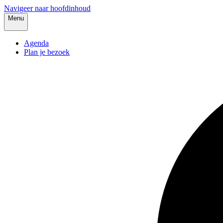
Navigeer naar hoofdinhoud
Menu
Agenda
Plan je bezoek