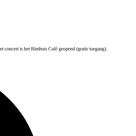
t concert is het Bimhuis Café geopend (gratis toegang).