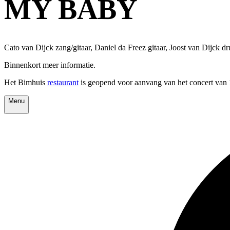
MY BABY
Cato van Dijck zang/gitaar, Daniel da Freez gitaar, Joost van Dijck d
Binnenkort meer informatie.
Het Bimhuis
restaurant
is geopend voor aanvang van het concert van 1
Menu