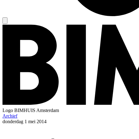
Logo
BIMHUIS Amsterdam
Archief
donderdag
1 mei 2014