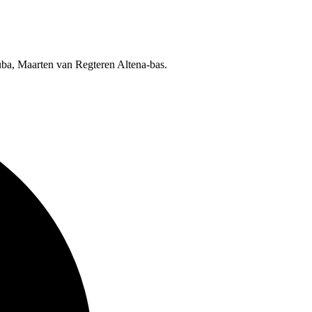
uba, Maarten van Regteren Altena-bas.