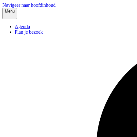
Navigeer naar hoofdinhoud
Menu
Agenda
Plan je bezoek