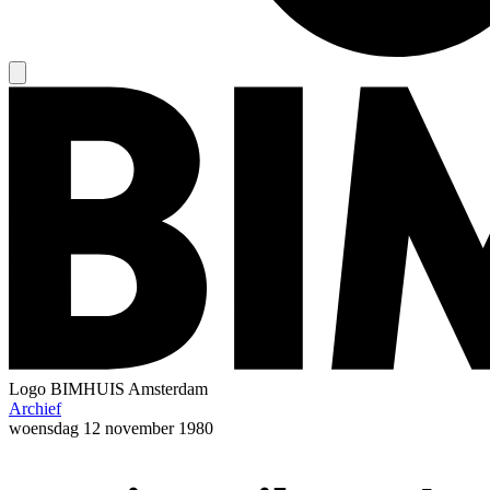
Logo
BIMHUIS Amsterdam
Archief
woensdag
12 november 1980