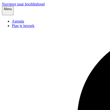
Navigeer naar hoofdinhoud
Menu
Agenda
Plan je bezoek