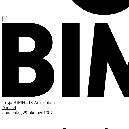
Logo
BIMHUIS Amsterdam
Archief
donderdag
29 oktober 1987