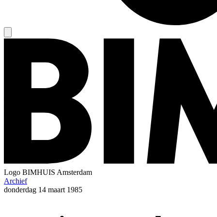
Logo
BIMHUIS Amsterdam
Archief
donderdag
14 maart 1985