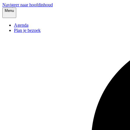
Navigeer naar hoofdinhoud
Menu
Agenda
Plan je bezoek