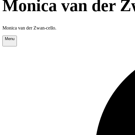
Monica van der Z
Monica van der Zwan-cello.
Menu