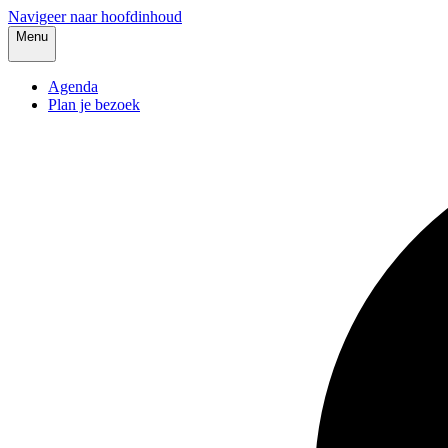
Navigeer naar hoofdinhoud
Menu
Agenda
Plan je bezoek