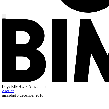
Logo
BIMHUIS Amsterdam
Archief
maandag
5 december 2016