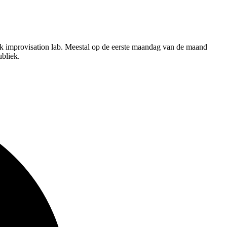
ek improvisation lab. Meestal op de eerste maandag van de maand
ubliek.