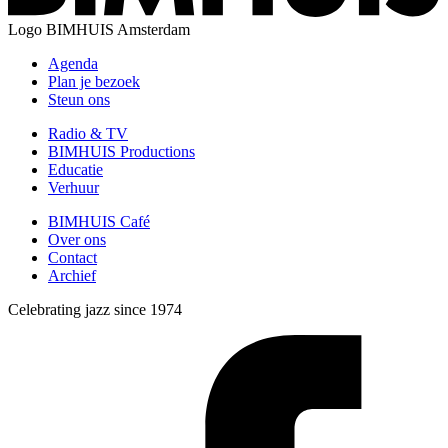
Logo
BIMHUIS Amsterdam
Agenda
Plan je bezoek
Steun ons
Radio & TV
BIMHUIS Productions
Educatie
Verhuur
BIMHUIS Café
Over ons
Contact
Archief
Celebrating jazz since 1974