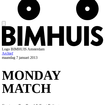
Logo
BIMHUIS Amsterdam
Archief
maandag
7 januari 2013
MONDAY
MATCH