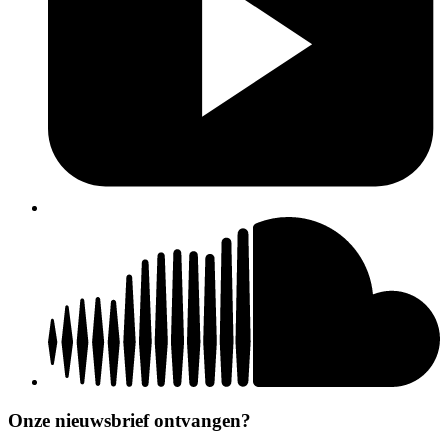
Onze nieuwsbrief ontvangen?