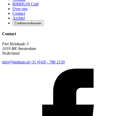
BIMHUIS Café
Over ons
Contact
Archief
Cookievoorkeuren
Contact
Piet Heinkade 3
1019 BR Amsterdam
Nederland
info@bimhuis.nl
+31 (0)20 - 788 2150