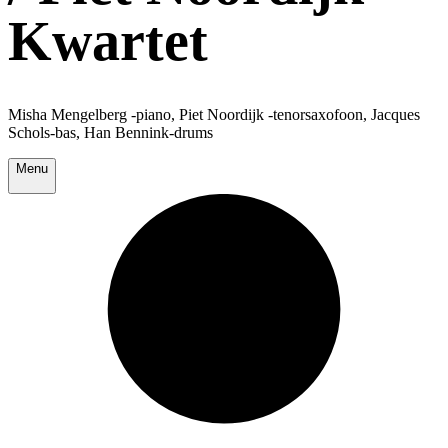
Kwartet
Misha Mengelberg -piano, Piet Noordijk -tenorsaxofoon, Jacques
Schols-bas, Han Bennink-drums
Menu