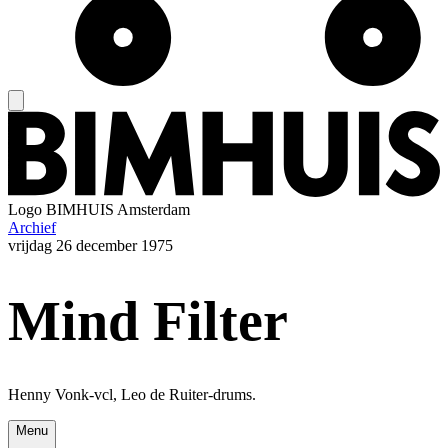
Logo
BIMHUIS Amsterdam
Archief
vrijdag
26 december 1975
Mind Filter
Henny Vonk-vcl, Leo de Ruiter-drums.
Menu