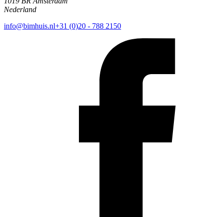
1019 BR Amsterdam
Nederland
info@bimhuis.nl
+31 (0)20 - 788 2150