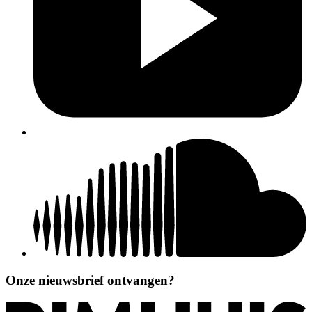
Onze nieuwsbrief ontvangen?