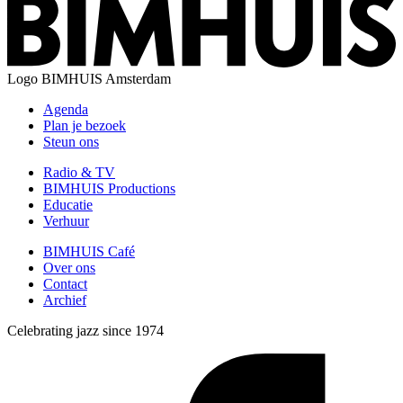
Logo
BIMHUIS Amsterdam
Agenda
Plan je bezoek
Steun ons
Radio & TV
BIMHUIS Productions
Educatie
Verhuur
BIMHUIS Café
Over ons
Contact
Archief
Celebrating jazz since 1974