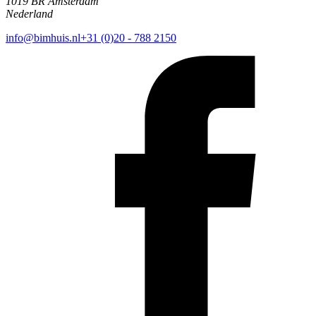
1019 BR Amsterdam
Nederland
info@bimhuis.nl
+31 (0)20 - 788 2150