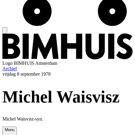
Logo
BIMHUIS Amsterdam
Archief
vrijdag
8 september 1978
Michel Waisvisz
Michel Waisvisz-syn.
Menu