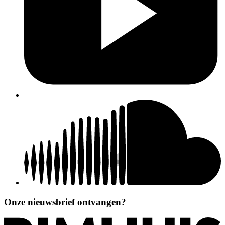
Onze nieuwsbrief ontvangen?