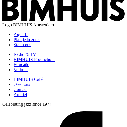
Logo
BIMHUIS Amsterdam
Agenda
Plan je bezoek
Steun ons
Radio & TV
BIMHUIS Productions
Educatie
Verhuur
BIMHUIS Café
Over ons
Contact
Archief
Celebrating jazz since 1974