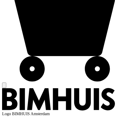
Logo
BIMHUIS Amsterdam