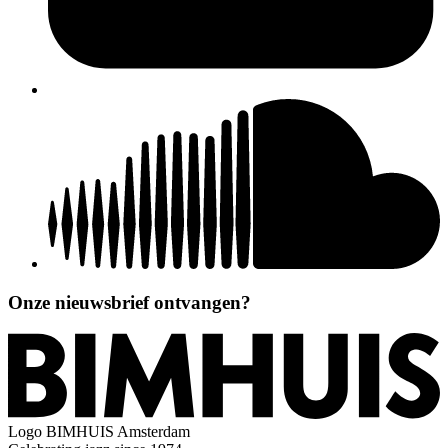
Onze nieuwsbrief ontvangen?
Logo
BIMHUIS Amsterdam