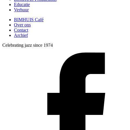
Educatie
Verhuur
BIMHUIS Café
Over ons
Contact
Archief
Celebrating jazz since 1974