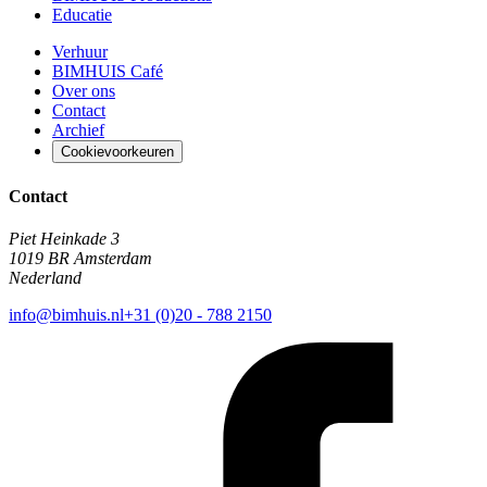
Educatie
Verhuur
BIMHUIS Café
Over ons
Contact
Archief
Cookievoorkeuren
Contact
Piet Heinkade 3
1019 BR Amsterdam
Nederland
info@bimhuis.nl
+31 (0)20 - 788 2150