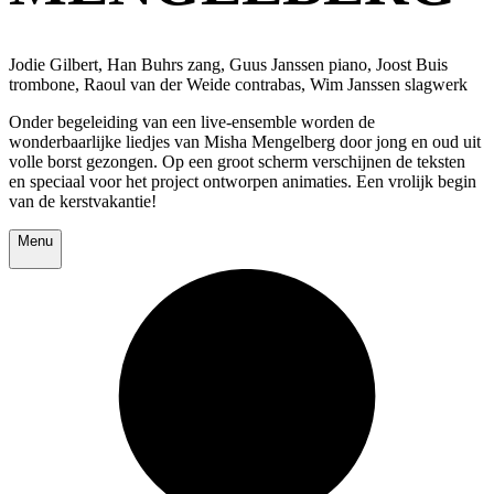
Jodie Gilbert, Han Buhrs zang, Guus Janssen piano, Joost Buis
trombone, Raoul van der Weide contrabas, Wim Janssen slagwerk
Onder begeleiding van een live-ensemble worden de
wonderbaarlijke liedjes van Misha Mengelberg door jong en oud uit
volle borst gezongen. Op een groot scherm verschijnen de teksten
en speciaal voor het project ontworpen animaties. Een vrolijk begin
van de kerstvakantie!
Menu