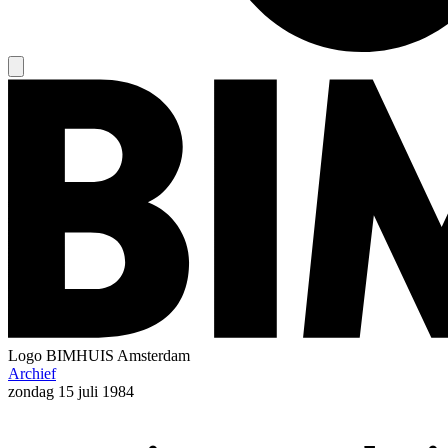
Logo
BIMHUIS Amsterdam
Archief
zondag
15 juli 1984