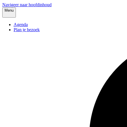
Navigeer naar hoofdinhoud
Menu
Agenda
Plan je bezoek