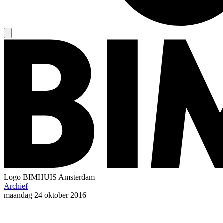
Logo
BIMHUIS Amsterdam
Archief
maandag
24 oktober 2016