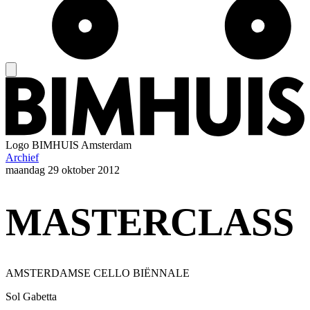
Logo
BIMHUIS Amsterdam
Archief
maandag
29 oktober 2012
MASTERCLASS
AMSTERDAMSE CELLO BIËNNALE
Sol Gabetta