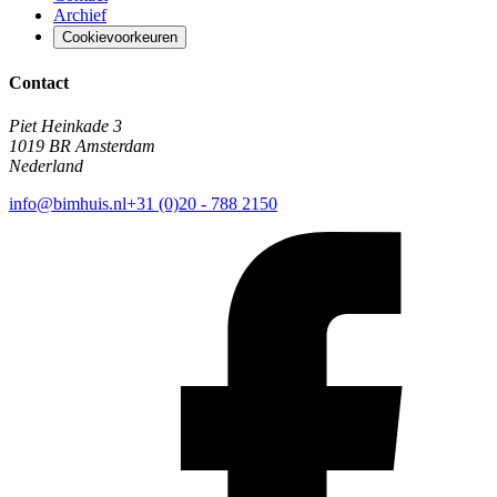
Archief
Cookievoorkeuren
Contact
Piet Heinkade 3
1019 BR Amsterdam
Nederland
info@bimhuis.nl
+31 (0)20 - 788 2150