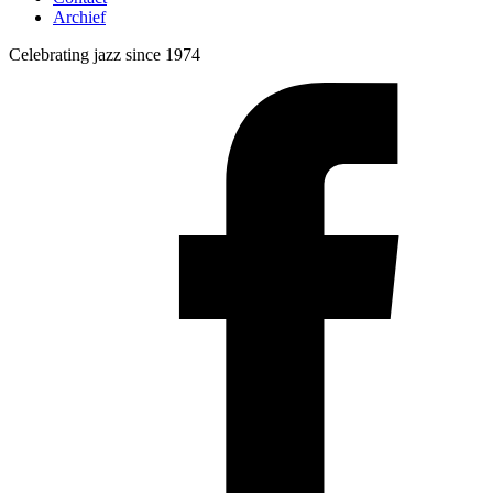
Archief
Celebrating jazz since 1974