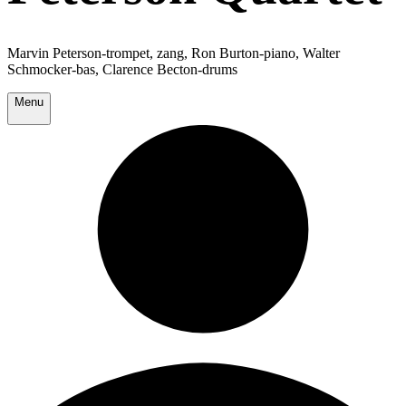
Marvin Peterson-trompet, zang, Ron Burton-piano, Walter
Schmocker-bas, Clarence Becton-drums
Menu