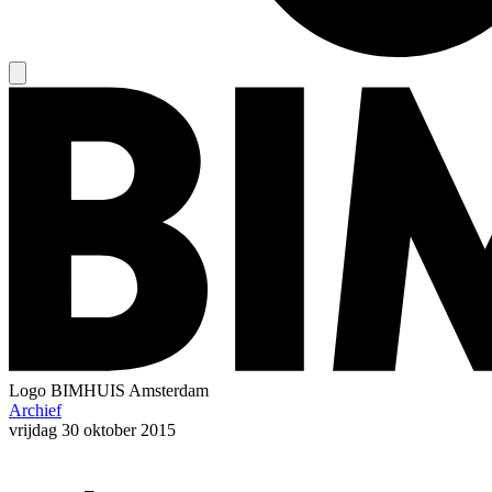
Logo
BIMHUIS Amsterdam
Archief
vrijdag
30 oktober 2015