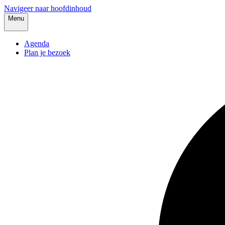
Navigeer naar hoofdinhoud
Menu
Agenda
Plan je bezoek