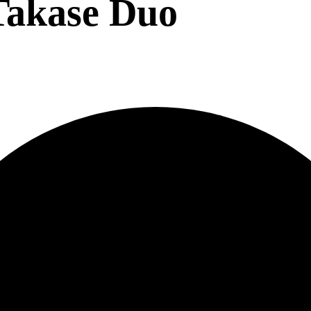
Takase Duo