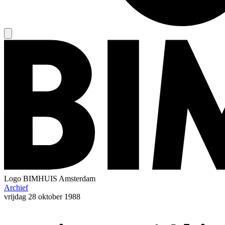
Logo
BIMHUIS Amsterdam
Archief
vrijdag
28 oktober 1988