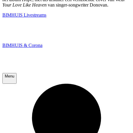
Your Love Like Heaven
van singer-songwriter Donovan.
BIMHUIS Livestreams
BIMHUIS & Corona
Menu