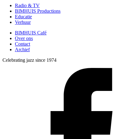
Radio & TV
BIMHUIS Productions
Educatie
Verhuur
BIMHUIS Café
Over ons
Contact
Archief
Celebrating jazz since 1974