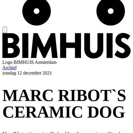
Logo
BIMHUIS Amsterdam
Archief
zondag
12 december 2021
MARC RIBOT`S
CERAMIC DOG