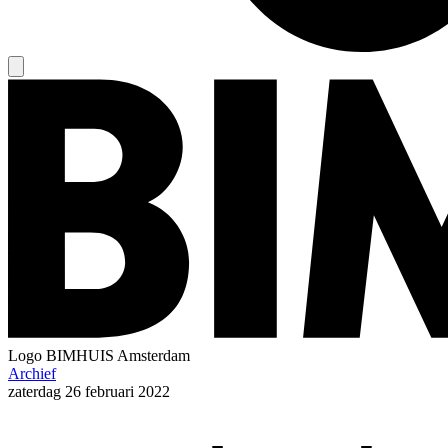
Logo
BIMHUIS Amsterdam
Archief
zaterdag
26 februari 2022