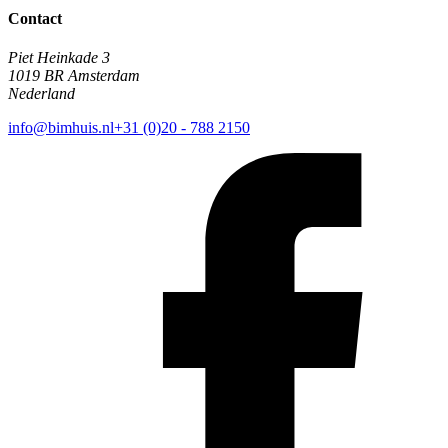
Contact
Piet Heinkade 3
1019 BR Amsterdam
Nederland
info@bimhuis.nl
+31 (0)20 - 788 2150