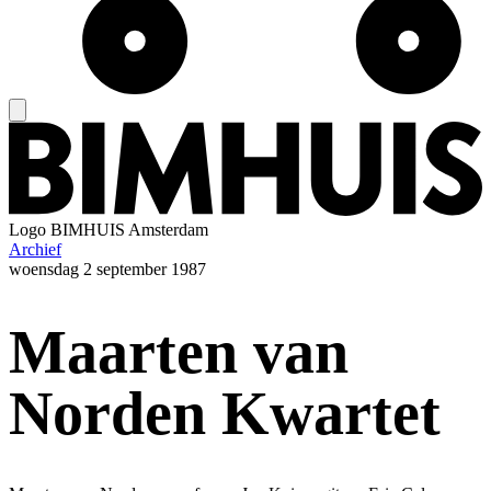
Logo
BIMHUIS Amsterdam
Archief
woensdag
2 september 1987
Maarten van
Norden Kwartet