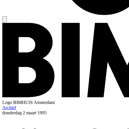
Logo
BIMHUIS Amsterdam
Archief
donderdag
2 maart 1995