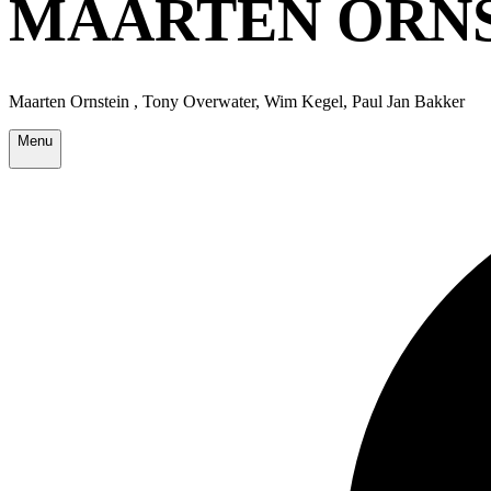
MAARTEN ORNS
Maarten Ornstein , Tony Overwater, Wim Kegel, Paul Jan Bakker
Menu