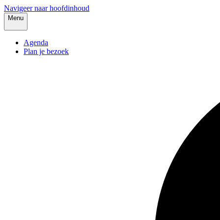
Navigeer naar hoofdinhoud
Menu
Agenda
Plan je bezoek