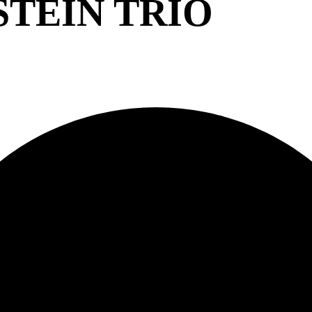
TEIN TRIO