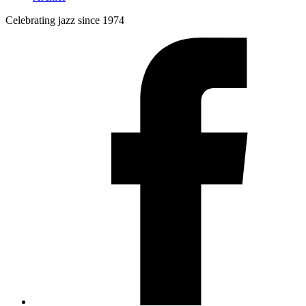
Celebrating jazz since 1974