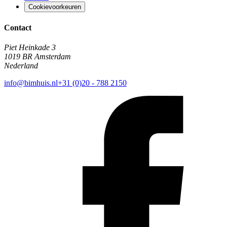
Cookievoorkeuren
Contact
Piet Heinkade 3
1019 BR Amsterdam
Nederland
info@bimhuis.nl
+31 (0)20 - 788 2150