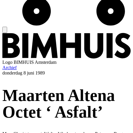
Logo
BIMHUIS Amsterdam
Archief
donderdag
8 juni 1989
Maarten Altena
Octet ‘ Asfalt’