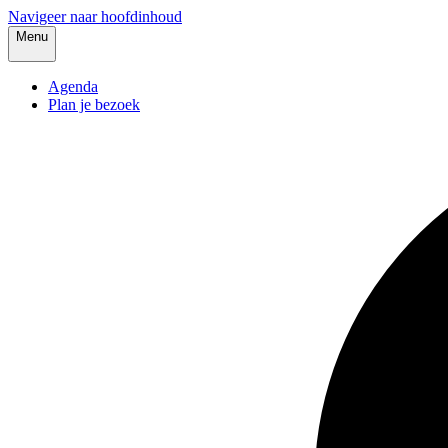
Navigeer naar hoofdinhoud
Menu
Agenda
Plan je bezoek