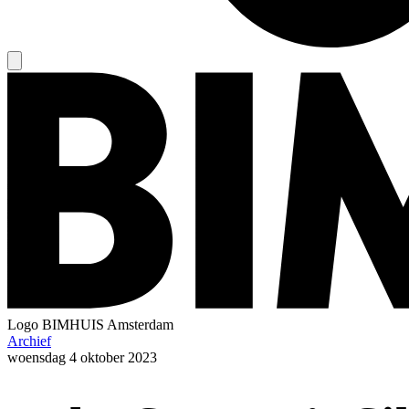
Logo
BIMHUIS Amsterdam
Archief
woensdag
4 oktober 2023