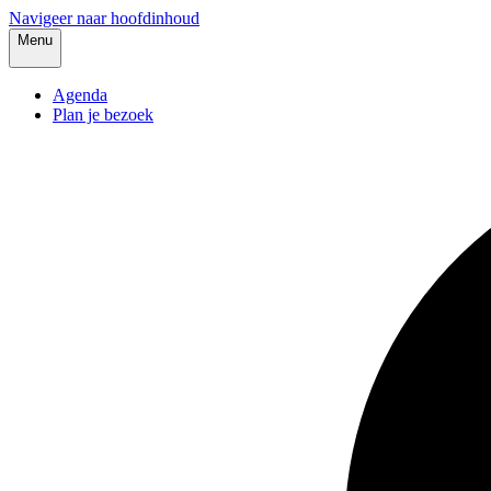
Navigeer naar hoofdinhoud
Menu
Agenda
Plan je bezoek