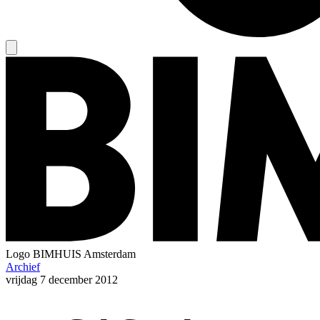
Logo
BIMHUIS Amsterdam
Archief
vrijdag
7 december 2012