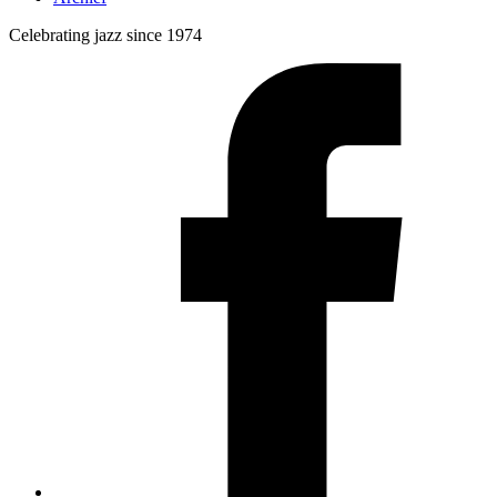
Celebrating jazz since 1974