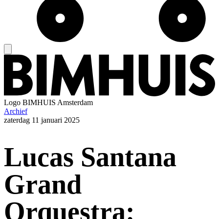
Logo
BIMHUIS Amsterdam
Archief
zaterdag
11 januari 2025
Lucas Santana
Grand
Orquestra: