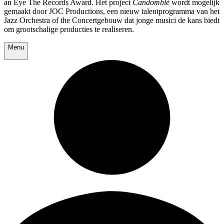
an Eye The Records Award. Het project
Candomblé
wordt mogelijk
gemaakt door JOC Productions, een nieuw talentprogramma van het
Jazz Orchestra of the Concertgebouw dat jonge musici de kans biedt
om grootschalige producties te realiseren.
Menu