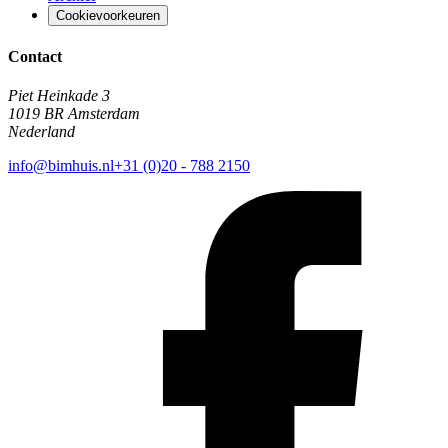
Cookievoorkeuren
Contact
Piet Heinkade 3
1019 BR Amsterdam
Nederland
info@bimhuis.nl
+31 (0)20 - 788 2150