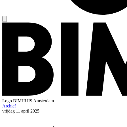
Logo
BIMHUIS Amsterdam
Archief
vrijdag
11 april 2025