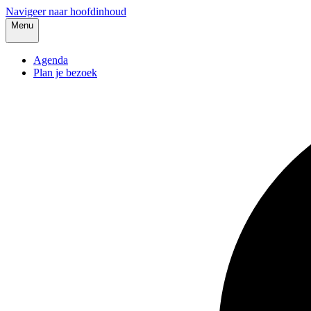
Navigeer naar hoofdinhoud
Menu
Agenda
Plan je bezoek