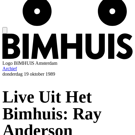
Logo
BIMHUIS Amsterdam
Archief
donderdag
19 oktober 1989
Live Uit Het
Bimhuis: Ray
Anderson