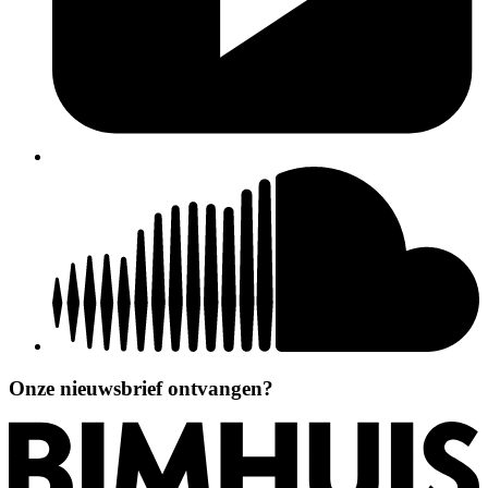
Onze nieuwsbrief ontvangen?