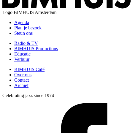
Logo
BIMHUIS Amsterdam
Agenda
Plan je bezoek
Steun ons
Radio & TV
BIMHUIS Productions
Educatie
Verhuur
BIMHUIS Café
Over ons
Contact
Archief
Celebrating jazz since 1974