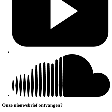
Onze nieuwsbrief ontvangen?